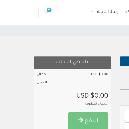
0
عربة التسوق
ة
راسلنا
الحساب
ملخص الطلب
$0.00 USD
الاجمالي
الاجمالي
$0.00 USD
الاجمالي المطلوب
الدفع