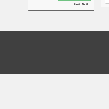
متابعة التسوق