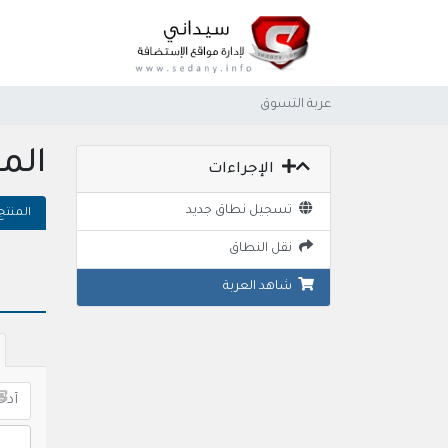
عربة التسوق
الم
الإجراءات
تسجيل نطاق جديد
المنتج
نقل النطاق
شاهد العربة